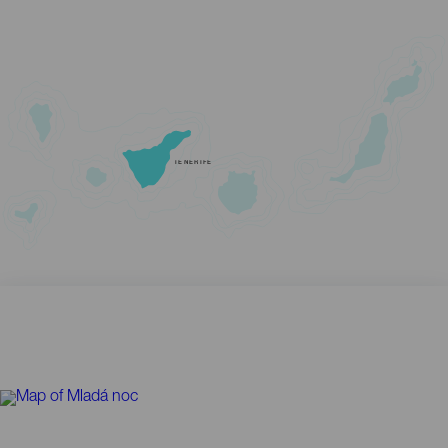
TENERIFE