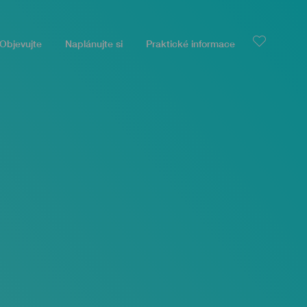
Objevujte
Naplánujte si
Praktické informace