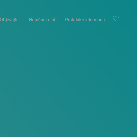
Objevujte
Naplánujte si
Praktické informace