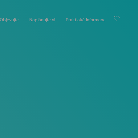
Objevujte
Naplánujte si
Praktické informace