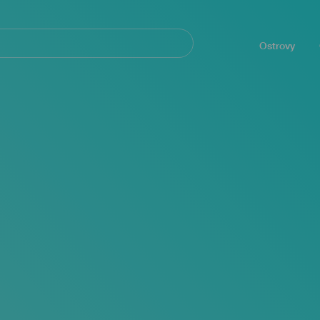
Navegación
principal
Ostrovy