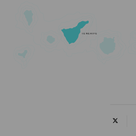
TENERIFE