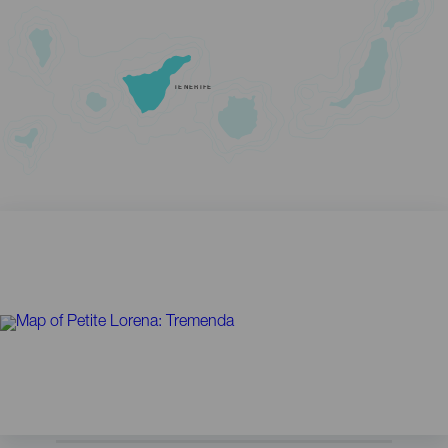
TENERIFE