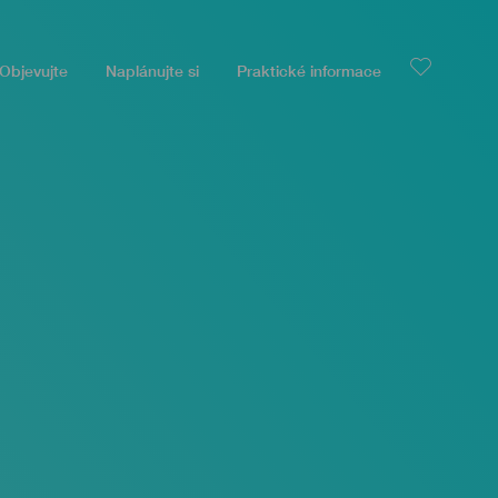
Objevujte
Naplánujte si
Praktické informace