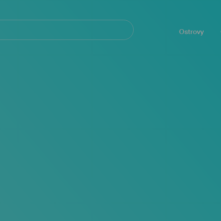
Navegación
principal
Ostrovy