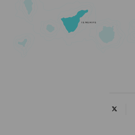
TENERIFE