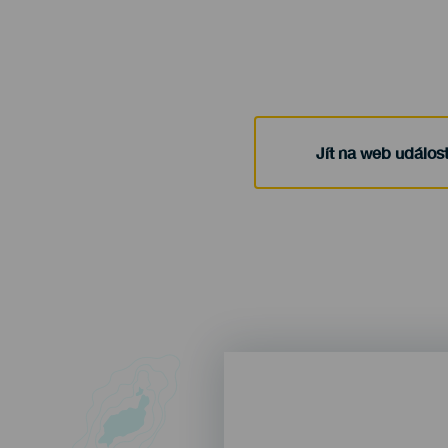
Jít na web událost