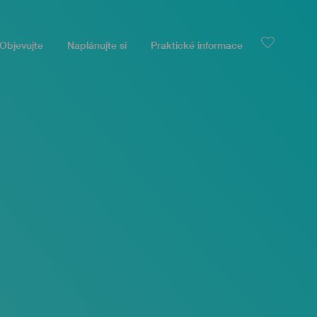
Objevujte
Naplánujte si
Praktické informace