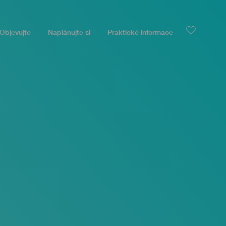
Objevujte
Naplánujte si
Praktické informace