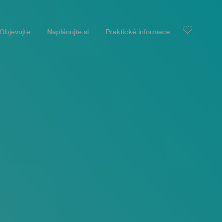
Objevujte
Naplánujte si
Praktické informace