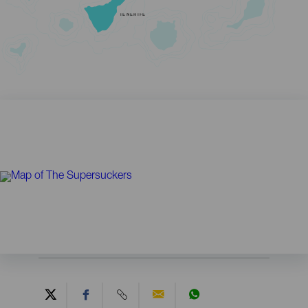
TENERIFE