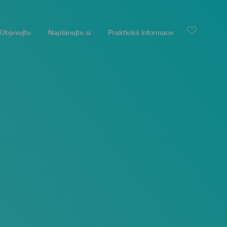
Objevujte
Naplánujte si
Praktické informace