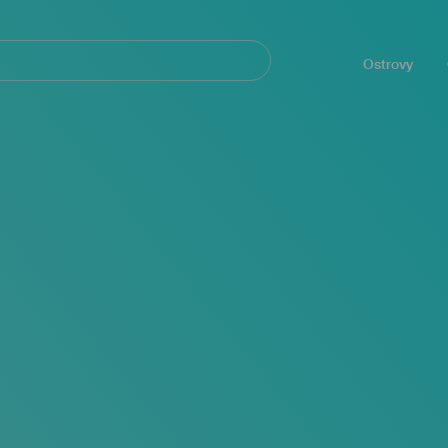
Navegación
principal
Ostrovy