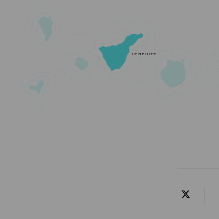
TENERIFE