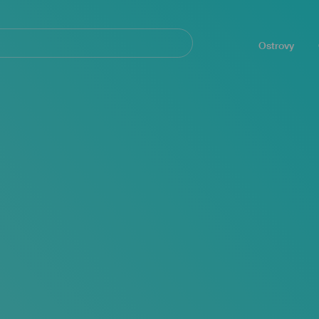
Navegación
principal
Ostrovy