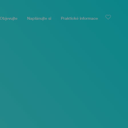
Objevujte
Naplánujte si
Praktické informace