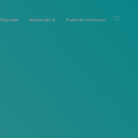
Objevujte
Naplánujte si
Praktické informace