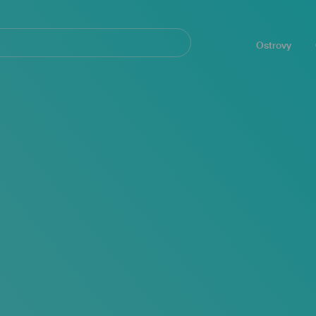
Navegación
principal
Ostrovy