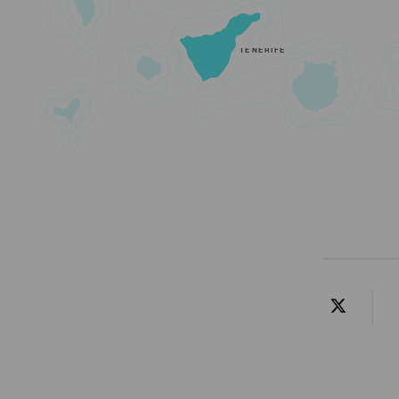
TENERIFE