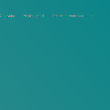
Objevujte
Naplánujte si
Praktické informace