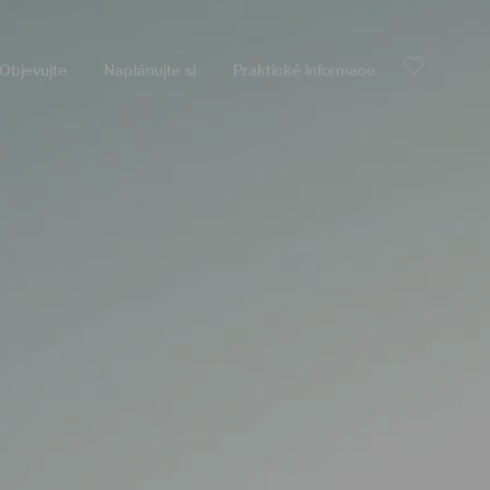
Objevujte
Naplánujte si
Praktické informace