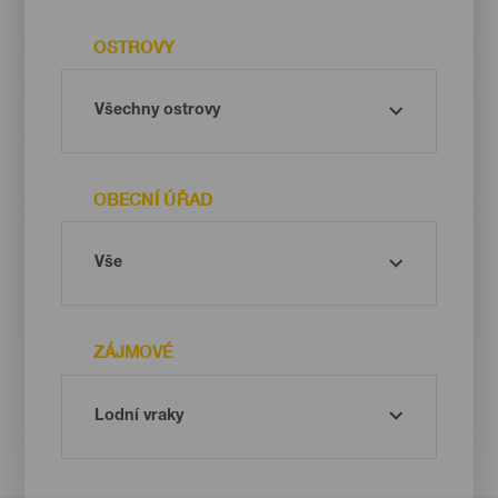
OSTROVY
OBECNÍ ÚŘAD
ZÁJMOVÉ