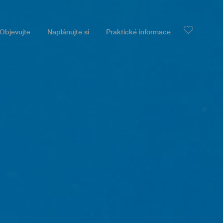
Objevujte
Naplánujte si
Praktické informace