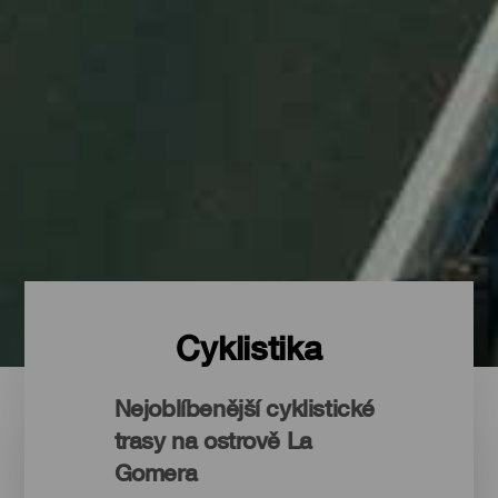
Cyklistika
Nejoblíbenější cyklistické
trasy na ostrově La
Gomera