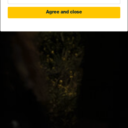
Agree and close